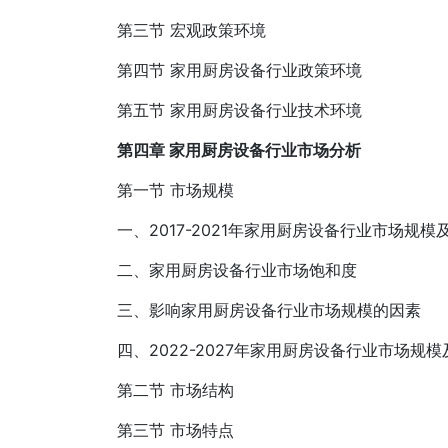
第三节 宏观政策环境
第四节 家用厨房设备行业政策环境
第五节 家用厨房设备行业技术环境
第四章 家用厨房设备行业市场分析
第一节 市场规模
一、2017-2021年家用厨房设备行业市场规模
二、家用厨房设备行业市场饱和度
三、影响家用厨房设备行业市场规模的因素
四、2022-2027年家用厨房设备行业市场规
第二节 市场结构
第三节 市场特点