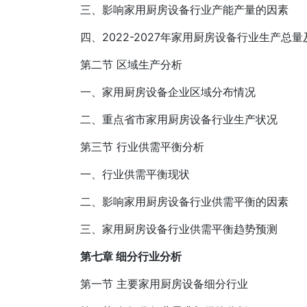
三、影响家用厨房设备行业产能产量的因素
四、2022-2027年家用厨房设备行业生产总
第二节 区域生产分析
一、家用厨房设备企业区域分布情况
二、重点省市家用厨房设备行业生产状况
第三节 行业供需平衡分析
一、行业供需平衡现状
二、影响家用厨房设备行业供需平衡的因素
三、家用厨房设备行业供需平衡趋势预测
第七章 细分行业分析
第一节 主要家用厨房设备细分行业