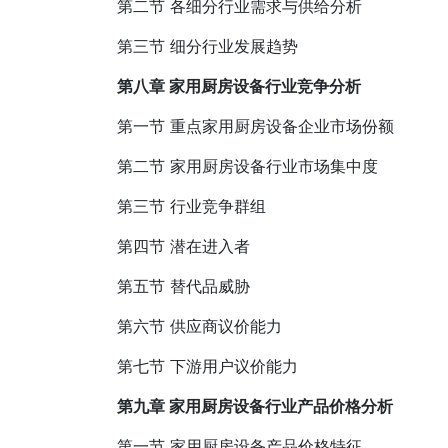
第二节 各细分行业需求与供给分析
第三节 细分行业发展趋势
第八章 家用厨房设备行业竞争分析
第一节 重点家用厨房设备企业市场份额
第二节 家用厨房设备行业市场集中度
第三节 行业竞争群组
第四节 潜在进入者
第五节 替代品威胁
第六节 供应商议价能力
第七节 下游用户议价能力
第九章 家用厨房设备行业产品价格分析
第一节 家用厨房设备产品价格特征