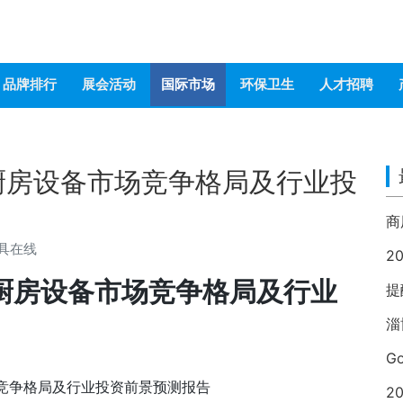
品牌排行
展会活动
国际市场
环保卫生
人才招聘
家用厨房设备市场竞争格局及行业投
具在线
2
家用厨房设备市场竞争格局及行业
提
淄
G
市场竞争格局及行业投资前景预测报告
2