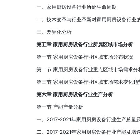
一、家用厨房设备行业所处生命周期
二、技术变革与行业革新对家用厨房设备行业
三、差异化分析
第五章 家用厨房设备行业所属区域市场分析
第一节 家用厨房设备行业区域市场分布状况
第二节 家用厨房设备行业重点区域市场需求分
第三节 家用厨房设备行业区域市场需求变化趋
第六章 家用厨房设备行业生产分析
第一节 产能产量分析
一、2017-2021年家用厨房设备行业生产总量
二、2017-2021年家用厨房设备行业产能及增