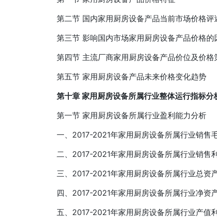
第二节 国内家用厨房设备产品当前市场价格评
第三节 影响国内市场家用厨房设备产品价格的
第四节 主流厂商家用厨房设备产品价位及价格
第五节 家用厨房设备产品未来价格变化趋势
第十章 家用厨房设备所属行业整体运行指标分
第一节 家用厨房设备所属行业盈利能力分析
一、2017-2021年家用厨房设备所属行业销售
二、2017-2021年家用厨房设备所属行业销售
三、2017-2021年家用厨房设备所属行业总资
四、2017-2021年家用厨房设备所属行业净资
五、2017-2021年家用厨房设备所属行业产值