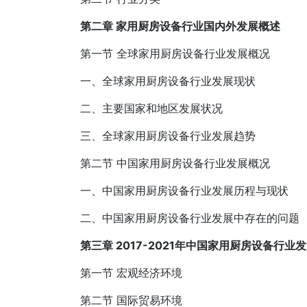
第二章 家用厨房设备行业国内外发展概述
第一节 全球家用厨房设备行业发展概况
一、全球家用厨房设备行业发展现状
二、主要国家和地区发展状况
三、全球家用厨房设备行业发展趋势
第二节 中国家用厨房设备行业发展概况
一、中国家用厨房设备行业发展历程与现状
二、中国家用厨房设备行业发展中存在的问题
第三章 2017-2021年中国家用厨房设备行业
第一节 宏观经济环境
第二节 国际贸易环境