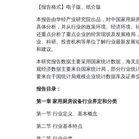
【报告格式】电子版、纸介版
本报告由华经产业研究院出品，对中国家用厨
具体分析，并从行业的政策环境、经济环境、
还重点分析了重点企业的经营现状及发展格局
业、科研、投资机构等单位了解行业最新发展
和建议。
本研究报告数据主要采用国家统计数据，海关
观经济数据主要来自国家统计局，部分行业统
要来自于国统计局规模企业统计数据库及证券
报告目录：
第一章 家用厨房设备行业界定和分类
第一节 行业定义、基本概念
第二节 行业基本特点
第二节 行业分类