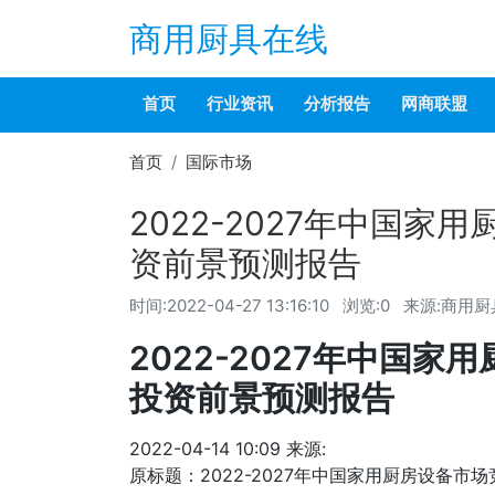
商用厨具在线
首页
行业资讯
分析报告
网商联盟
首页
国际市场
2022-2027年中国
资前景预测报告
时间:
2022-04-27 13:16:10
浏览:0
来源:商用厨
2022-2027年中国
投资前景预测报告
2022-04-14 10:09
来源:
原标题：2022-2027年中国家用厨房设备