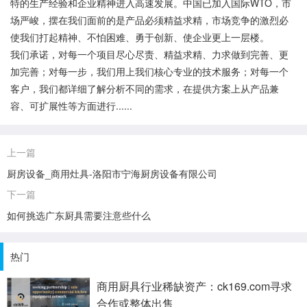
特的生产经验和企业精神进入高速发展。中国已加入国际WTO，市
场严峻，摆在我们面前的是产品必须精益求精，市场竞争的激烈必
使我们打起精神、不怕困难、勇于创新、使企业更上一层楼。
我们承诺，对每一个项目尽心尽责、精益求精、力求做到完善、更
加完善；对每一步，我们用上我们核心专业的技术服务；对每一个
客户，我们都详细了解分析不同的需求，在提供方案上从产品兼
容、可扩展性等方面进行......
上一篇
厨房设备_商用灶具-洛阳市宁海厨房设备有限公司
下一篇
如何挑选广东厨具需要注意些什么
热门
商用厨具行业稀缺资产：ck169.com寻求
合作或整体出售