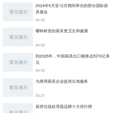
2024年5月至12月期间举办的部分国际厨
具展会
04-02
哪种材质的厨具更卫生和健康
04-02
到2025年，中国厨具出口额将达到70亿美
元
04-02
为商用厨具企业提供出海服务
03-27
厨房垃圾处理器品牌十大排行榜