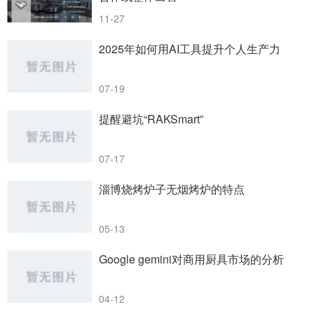
11-27
2025年如何用AI工具提升个人生产力
07-19
提醒避坑“RAKSmart”
07-17
淄博烧烤炉子无烟烤炉的特点
05-13
Google gemini对商用厨具市场的分析
04-12