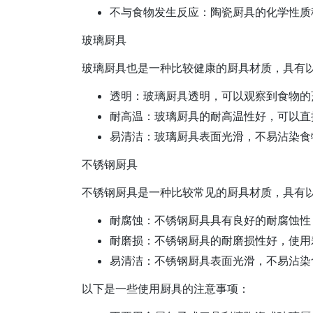
不与食物发生反应：陶瓷厨具的化学性质
玻璃厨具
玻璃厨具也是一种比较健康的厨具材质，具有
透明：玻璃厨具透明，可以观察到食物的
耐高温：玻璃厨具的耐高温性好，可以直
易清洁：玻璃厨具表面光滑，不易沾染食
不锈钢厨具
不锈钢厨具是一种比较常见的厨具材质，具有
耐腐蚀：不锈钢厨具具有良好的耐腐蚀性
耐磨损：不锈钢厨具的耐磨损性好，使用
易清洁：不锈钢厨具表面光滑，不易沾染
以下是一些使用厨具的注意事项：