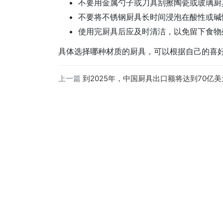
不要用金属勺子或刀具刮擦陶瓷或玻璃厨
不要将不锈钢厨具长时间浸泡在酸性或碱
使用完厨具后应及时清洁，以免留下食物
具体选择哪种材质的厨具，可以根据自己的喜
上一篇
到2025年，中国厨具出口额将达到70亿美