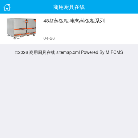
商用厨具在线
48盆蒸饭柜-电热蒸饭柜系列
04-26
©2026
商用厨具在线
sitemap.xml
Powered By
MIPCMS