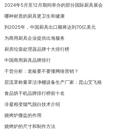
2024年5月至12月期间举办的部分国际厨具展会
哪种材质的厨具更卫生和健康
到2025年，中国厨具出口额将达到70亿美元
为商用厨具企业提供出海服务
厨房垃圾处理器品牌十大排行榜
中国商用厨具品牌排行
干货分析：老板要不要懂网络营销？
层流罩称量罩洁净棚设备生产厂家：昆山艾飞格
食品烘干机品牌排行榜前十名
冷凝相变烟气脱白技术介绍
烧烤炉撒盐的作用
烧烤炉的尺寸和制作方法