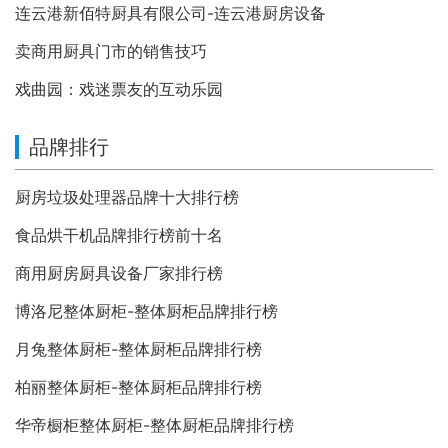
连云港新佰特厨具有限公司-连云港厨房设备
卖商用厨具门市的销售技巧
戏曲园：戏迷票友的互动乐园
品牌排行
厨房垃圾处理器品牌十大排行榜
食品烘干机品牌排行榜前十名
商用厨房厨具设备厂家排行榜
博洛尼整体厨柜-整体厨柜品牌排行榜
月兔整体厨柜-整体厨柜品牌排行榜
柏丽整体厨柜-整体厨柜品牌排行榜
华帝橱柜整体厨柜-整体厨柜品牌排行榜