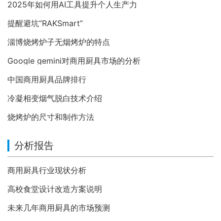
2025年如何用AI工具提升个人生产力
提醒避坑“RAKSmart”
淄博烧烤炉子无烟烤炉的特点
Google gemini对商用厨具市场的分析
中国商用厨具品牌排行
冷凝相变烟气脱白技术介绍
烧烤炉的尺寸和制作方法
分析报告
商用厨具行业现状分析
高校食堂设计改造方案说明
未来几年商用厨具的市场预测