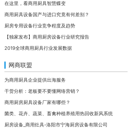
在这里，看商用厨具智慧蝶变
商用厨具设备国产与进口究竟有何差别？
厨房专用设备行业竞争程度及趋势
【独家发布】商用厨房设备行业研究报告
2019全球商用厨具行业发展数据
网商联盟
为商用厨具企业提供出海服务
干货分析：老板要不要懂网络营销？
商用厨房厨具设备厂家有哪些？
菌类、花卉、蔬菜、畜禽种植养殖用热回收新风系统
厨房设备_商用灶具-洛阳市宁海厨房设备有限公司