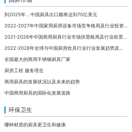
到2025年，中国厨具出口额将达到70亿美元
2022-2027年中国家用厨房设备市场竞争格局及行业投资前景预测报告
2021-2026年中国商用厨具行业市场供需格局及行业前景展望报告
2022-2028年全球与中国厨房炊具行业行业发展趋势及投资战略分析报告
全国最大的商用不锈钢厨具厂家
厨房工程 服务理念
商用厨具的发展状况以及未来的趋势
中国商用厨具的国际化发展道路
环保卫生
哪种材质的厨具更卫生和健康