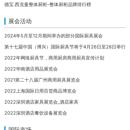
德宝.西克曼整体厨柜-整体厨柜品牌排行榜
展会活动
2024年5月至12月期间举办的部分国际厨具展会
第十七届中国（博兴）国际厨具节将于4月26日至28日举行
2022年网络厨具节，商用厨房商用厨具宣传计划
2022华南酒店用品展览会
2021第二十八届广州商用厨具展览会
2022上海国际日用百货商品博览会
2022深圳酒店家具展览会_酒店家具
2022深圳酒店餐饮设备展览会
国际市场