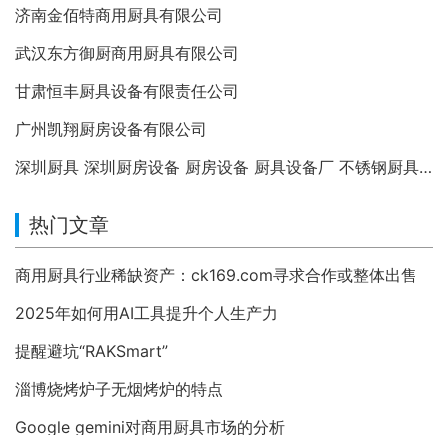
济南金佰特商用厨具有限公司
武汉东方御厨商用厨具有限公司
甘肃恒丰厨具设备有限责任公司
广州凯翔厨房设备有限公司
深圳厨具 深圳厨房设备 厨房设备 厨具设备厂 不锈钢厨具 不锈钢制品 厨房设备维修 商用厨房设备
热门文章
商用厨具行业稀缺资产：ck169.com寻求合作或整体出售
2025年如何用AI工具提升个人生产力
提醒避坑“RAKSmart”
淄博烧烤炉子无烟烤炉的特点
Google gemini对商用厨具市场的分析