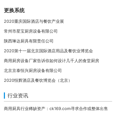
更换系统
2020重庆国际酒店与餐饮产业展
常州市星宝厨房设备有限公司
陕西琳达厨具有限责任公司
2020第十一届北京国际酒店用品及餐饮业博览会
商用厨房设备厂家告诉你如何设计几千人的食堂厨房
北京京泰恒兴厨房设备有限公司
2020恒辉酒店及餐饮博览会（北京）
行业资讯
商用厨具行业稀缺资产：ck169.com寻求合作或整体出售