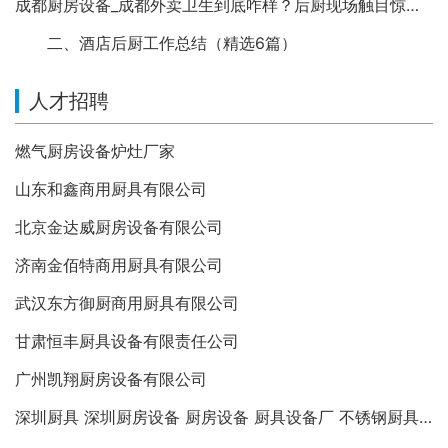
成都厨房设备_成都外卖卫生到底咋样？后厨现场触目惊心… | 成都之眼
二、酒店后厨工作总结（精选6篇）
人才招聘
燃气厨房设备炉灶厂家
山东和鑫商用厨具有限公司
北京金达威厨房设备有限公司
济南金佰特商用厨具有限公司
武汉东方御厨商用厨具有限公司
甘肃恒丰厨具设备有限责任公司
广州凯翔厨房设备有限公司
深圳厨具 深圳厨房设备 厨房设备 厨具设备厂 不锈钢厨具 不锈钢制品 厨房设备维修 商用厨房设备