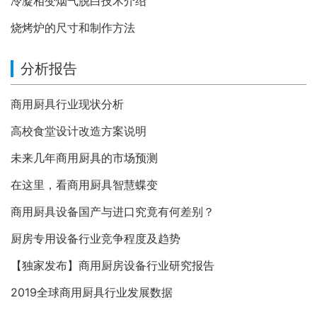
冷凝相变烟气脱白技术介绍
烧烤炉的尺寸和制作方法
分析报告
商用厨具行业现状分析
高校食堂设计改造方案说明
未来几年商用厨具的市场预测
在这里，看商用厨具智慧蝶变
商用厨具设备国产与进口究竟有何差别？
厨房专用设备行业竞争程度及趋势
【独家发布】商用厨房设备行业研究报告
2019全球商用厨具行业发展数据