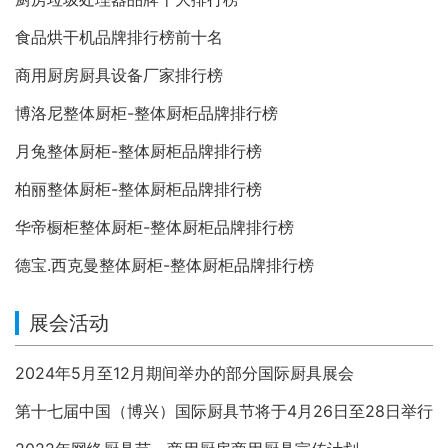
食品烘干机品牌排行榜前十名
商用厨房厨具设备厂家排行榜
博洛尼整体厨柜-整体厨柜品牌排行榜
月兔整体厨柜-整体厨柜品牌排行榜
柏丽整体厨柜-整体厨柜品牌排行榜
华帝橱柜整体厨柜-整体厨柜品牌排行榜
德宝.西克曼整体厨柜-整体厨柜品牌排行榜
展会活动
2024年5月至12月期间举办的部分国际厨具展会
第十七届中国（博兴）国际厨具节将于4月26日至28日举行