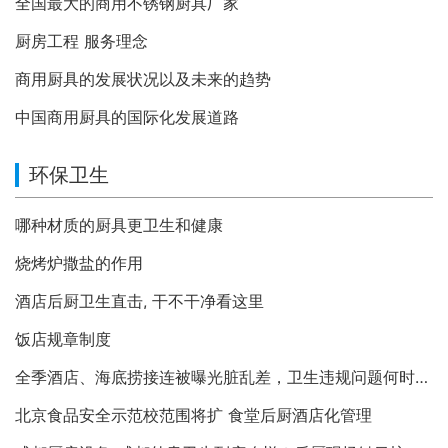
全国最大的商用不锈钢厨具厂家
厨房工程 服务理念
商用厨具的发展状况以及未来的趋势
中国商用厨具的国际化发展道路
环保卫生
哪种材质的厨具更卫生和健康
烧烤炉撒盐的作用
酒店后厨卫生直击, 干不干净看这里
饭店规章制度
全季酒店、海底捞接连被曝光脏乱差，卫生违规问题何时休？
北京食品安全示范校范围将扩 食堂后厨酒店化管理