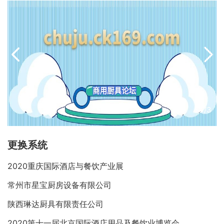
3
/3
更换系统
2020重庆国际酒店与餐饮产业展
常州市星宝厨房设备有限公司
陕西琳达厨具有限责任公司
2020第十一届北京国际酒店用品及餐饮业博览会