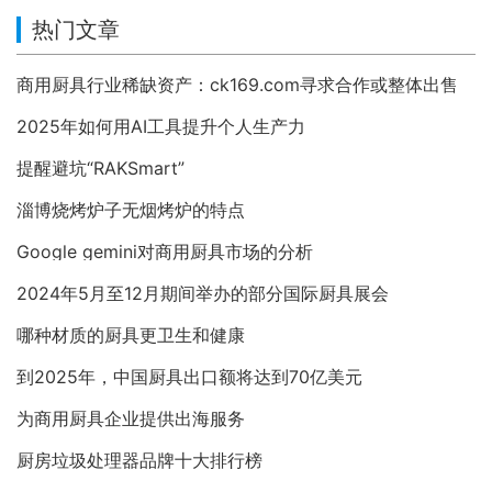
热门文章
商用厨具行业稀缺资产：ck169.com寻求合作或整体出售
2025年如何用AI工具提升个人生产力
提醒避坑“RAKSmart”
淄博烧烤炉子无烟烤炉的特点
Google gemini对商用厨具市场的分析
2024年5月至12月期间举办的部分国际厨具展会
哪种材质的厨具更卫生和健康
到2025年，中国厨具出口额将达到70亿美元
为商用厨具企业提供出海服务
厨房垃圾处理器品牌十大排行榜