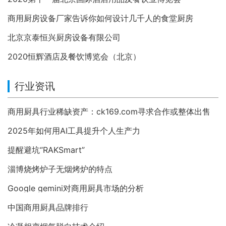
商用厨房设备厂家告诉你如何设计几千人的食堂厨房
北京京泰恒兴厨房设备有限公司
2020恒辉酒店及餐饮博览会（北京）
行业资讯
商用厨具行业稀缺资产：ck169.com寻求合作或整体出售
2025年如何用AI工具提升个人生产力
提醒避坑“RAKSmart”
淄博烧烤炉子无烟烤炉的特点
Google gemini对商用厨具市场的分析
中国商用厨具品牌排行