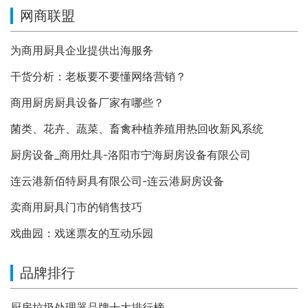
网商联盟
为商用厨具企业提供出海服务
干货分析：老板要不要懂网络营销？
商用厨房厨具设备厂家有哪些？
菌类、花卉、蔬菜、畜禽种植养殖用热回收新风系统
厨房设备_商用灶具-洛阳市宁海厨房设备有限公司
连云港新佰特厨具有限公司-连云港厨房设备
卖商用厨具门市的销售技巧
戏曲园：戏迷票友的互动乐园
品牌排行
厨房垃圾处理器品牌十大排行榜