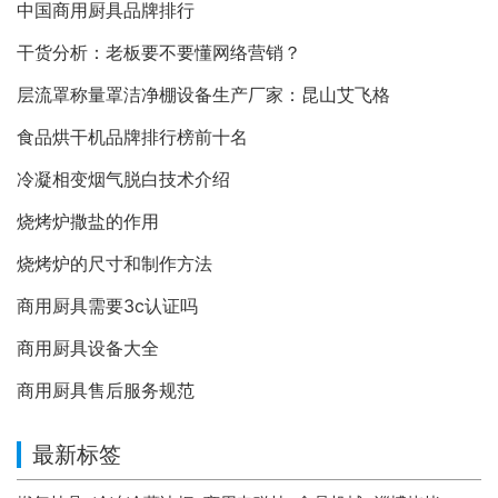
中国商用厨具品牌排行
干货分析：老板要不要懂网络营销？
层流罩称量罩洁净棚设备生产厂家：昆山艾飞格
食品烘干机品牌排行榜前十名
冷凝相变烟气脱白技术介绍
烧烤炉撒盐的作用
烧烤炉的尺寸和制作方法
商用厨具需要3c认证吗
商用厨具设备大全
商用厨具售后服务规范
最新标签