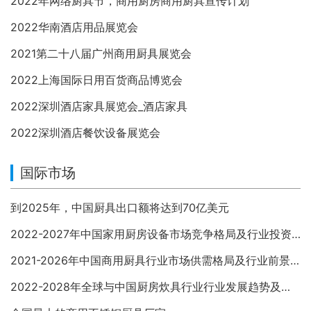
2022年网络厨具节，商用厨房商用厨具宣传计划
2022华南酒店用品展览会
2021第二十八届广州商用厨具展览会
2022上海国际日用百货商品博览会
2022深圳酒店家具展览会_酒店家具
2022深圳酒店餐饮设备展览会
国际市场
到2025年，中国厨具出口额将达到70亿美元
2022-2027年中国家用厨房设备市场竞争格局及行业投资前景预测报告
2021-2026年中国商用厨具行业市场供需格局及行业前景展望报告
2022-2028年全球与中国厨房炊具行业行业发展趋势及投资战略分析报告