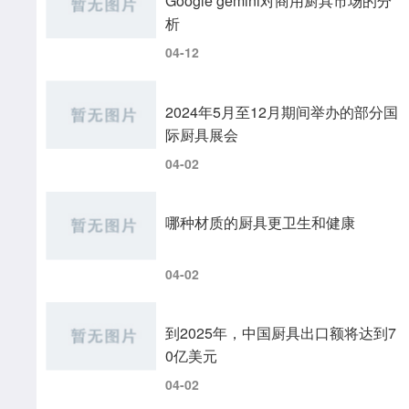
Google gemini对商用厨具市场的分
析
04-12
2024年5月至12月期间举办的部分国
际厨具展会
04-02
哪种材质的厨具更卫生和健康
04-02
到2025年，中国厨具出口额将达到7
0亿美元
04-02