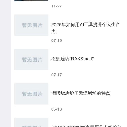
11-27
2025年如何用AI工具提升个人生产
力
07-19
提醒避坑“RAKSmart”
07-17
淄博烧烤炉子无烟烤炉的特点
05-13