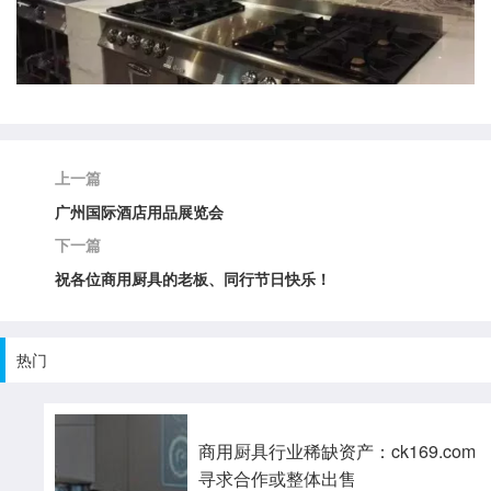
上一篇
广州国际酒店用品展览会
下一篇
祝各位商用厨具的老板、同行节日快乐！
热门
商用厨具行业稀缺资产：ck169.com
寻求合作或整体出售